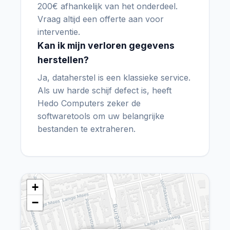
200€ afhankelijk van het onderdeel.
Vraag altijd een offerte aan voor
interventie.
Kan ik mijn verloren gegevens
herstellen?
Ja, dataherstel is een klassieke service.
Als uw harde schijf defect is, heeft
Hedo Computers zeker de
softwaretools om uw belangrijke
bestanden te extraheren.
+
−