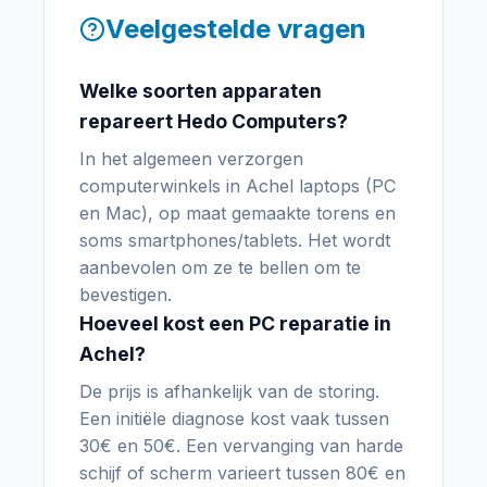
Veelgestelde vragen
Welke soorten apparaten
repareert Hedo Computers?
In het algemeen verzorgen
computerwinkels in Achel laptops (PC
en Mac), op maat gemaakte torens en
soms smartphones/tablets. Het wordt
aanbevolen om ze te bellen om te
bevestigen.
Hoeveel kost een PC reparatie in
Achel?
De prijs is afhankelijk van de storing.
Een initiële diagnose kost vaak tussen
30€ en 50€. Een vervanging van harde
schijf of scherm varieert tussen 80€ en