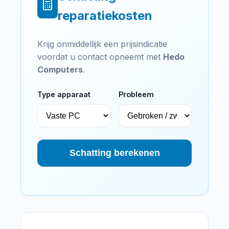
reparatiekosten
Krijg onmiddellijk een prijsindicatie
voordat u contact opneemt met
Hedo
Computers
.
Type apparaat
Probleem
Schatting berekenen