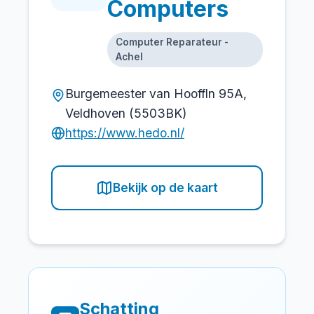
Computers
Computer Reparateur -
Achel
Burgemeester van Hooffln 95A,
Veldhoven (5503BK)
https://www.hedo.nl/
Bekijk op de kaart
Schatting