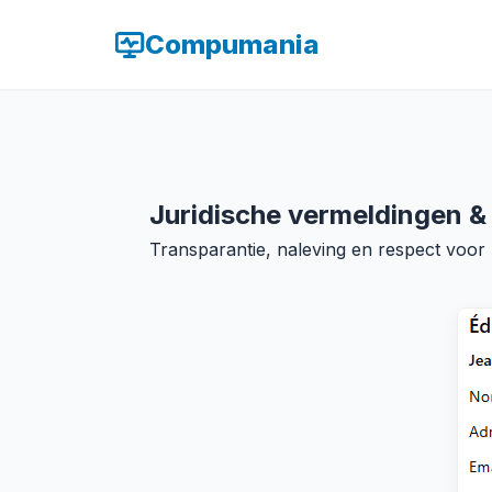
Compumania
Juridische vermeldingen &
Transparantie, naleving en respect voor 