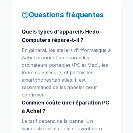
Questions fréquentes
Quels types d'appareils Hedo
Computers répare-t-il ?
En général, les ateliers d'informatique à
Achel prennent en charge les
ordinateurs portables (PC et Mac), les
tours sur-mesure, et parfois les
smartphones/tablettes. Il est
recommandé de les appeler pour
confirmer.
Combien coûte une réparation PC
à Achel ?
Le tarif dépend de la panne. Un
diagnostic initial coûte souvent entre