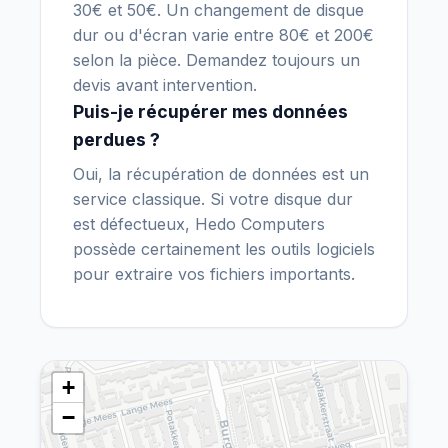
30€ et 50€. Un changement de disque
dur ou d'écran varie entre 80€ et 200€
selon la pièce. Demandez toujours un
devis avant intervention.
Puis-je récupérer mes données
perdues ?
Oui, la récupération de données est un
service classique. Si votre disque dur
est défectueux, Hedo Computers
possède certainement les outils logiciels
pour extraire vos fichiers importants.
+
−