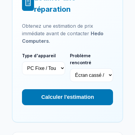
réparation
Obtenez une estimation de prix
immédiate avant de contacter
Hedo
Computers
.
Type d'appareil
Problème
rencontré
Calculer l'estimation