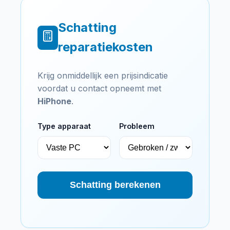
Schatting
reparatiekosten
Krijg onmiddellijk een prijsindicatie
voordat u contact opneemt met
HiPhone
.
Type apparaat
Probleem
Schatting berekenen