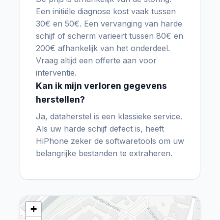
Een initiële diagnose kost vaak tussen
30€ en 50€. Een vervanging van harde
schijf of scherm varieert tussen 80€ en
200€ afhankelijk van het onderdeel.
Vraag altijd een offerte aan voor
interventie.
Kan ik mijn verloren gegevens
herstellen?
Ja, dataherstel is een klassieke service.
Als uw harde schijf defect is, heeft
HiPhone zeker de softwaretools om uw
belangrijke bestanden te extraheren.
+