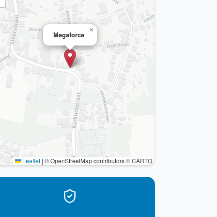
×
Megaforce
Leaflet
|
© OpenStreetMap contributors © CARTO