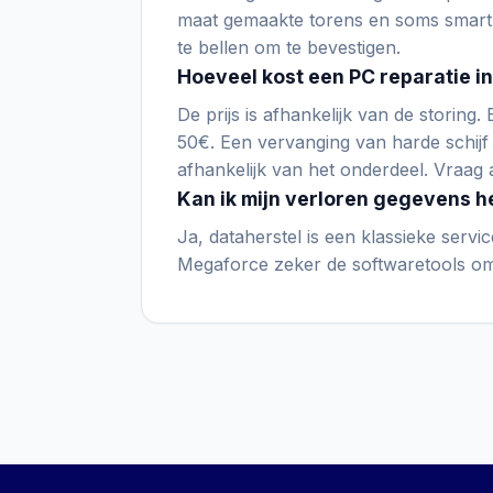
maat gemaakte torens en soms smart
te bellen om te bevestigen.
Hoeveel kost een PC reparatie i
De prijs is afhankelijk van de storing.
50€. Een vervanging van harde schijf
afhankelijk van het onderdeel. Vraag a
Kan ik mijn verloren gegevens h
Ja, dataherstel is een klassieke servic
Megaforce zeker de softwaretools om