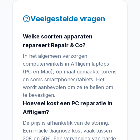
Veelgestelde vragen
Welke soorten apparaten
repareert Repair & Co?
In het algemeen verzorgen
computerwinkels in Affligem laptops
(PC en Mac), op maat gemaakte torens
en soms smartphones/tablets. Het
wordt aanbevolen om ze te bellen om
te bevestigen.
Hoeveel kost een PC reparatie in
Affligem?
De prijs is afhankelijk van de storing.
Een initiële diagnose kost vaak tussen
30€ en 50€. Een vervanging van harde