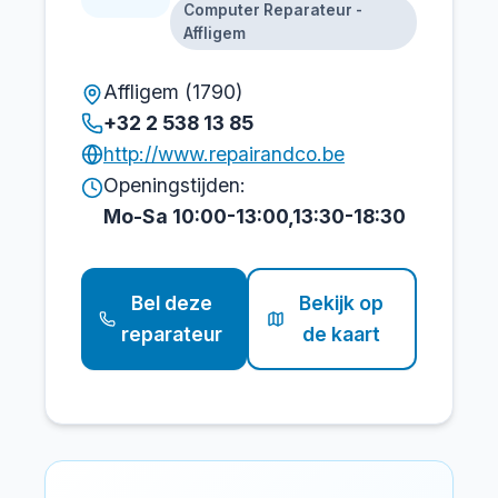
Computer Reparateur -
Affligem
Affligem (1790)
+32 2 538 13 85
http://www.repairandco.be
Openingstijden:
Mo-Sa 10:00-13:00,13:30-18:30
Bel deze
Bekijk op
reparateur
de kaart