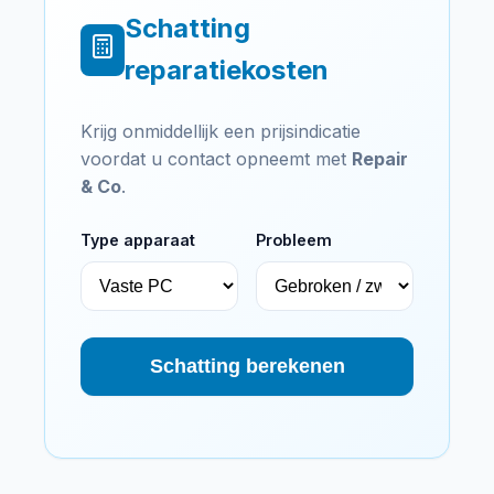
Schatting
reparatiekosten
Krijg onmiddellijk een prijsindicatie
voordat u contact opneemt met
Repair
& Co
.
Type apparaat
Probleem
Schatting berekenen