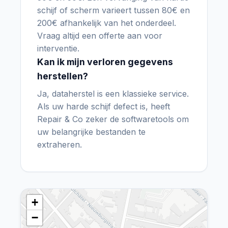
schijf of scherm varieert tussen 80€ en
200€ afhankelijk van het onderdeel.
Vraag altijd een offerte aan voor
interventie.
Kan ik mijn verloren gegevens
herstellen?
Ja, dataherstel is een klassieke service.
Als uw harde schijf defect is, heeft
Repair & Co zeker de softwaretools om
uw belangrijke bestanden te
extraheren.
+
−