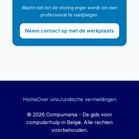
Wacht niet tot de storing erger wordt om een
professional te raadplegen.
Neem contact op met de werkplaats
Home
Over ons
Juridische vermeldingen
© 2026 Compumania - De gids voor
computerhulp in België. Alle rechten
voorbehouden.