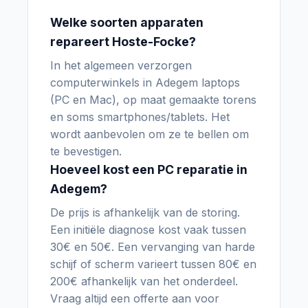
Welke soorten apparaten
repareert Hoste-Focke?
In het algemeen verzorgen
computerwinkels in Adegem laptops
(PC en Mac), op maat gemaakte torens
en soms smartphones/tablets. Het
wordt aanbevolen om ze te bellen om
te bevestigen.
Hoeveel kost een PC reparatie in
Adegem?
De prijs is afhankelijk van de storing.
Een initiële diagnose kost vaak tussen
30€ en 50€. Een vervanging van harde
schijf of scherm varieert tussen 80€ en
200€ afhankelijk van het onderdeel.
Vraag altijd een offerte aan voor