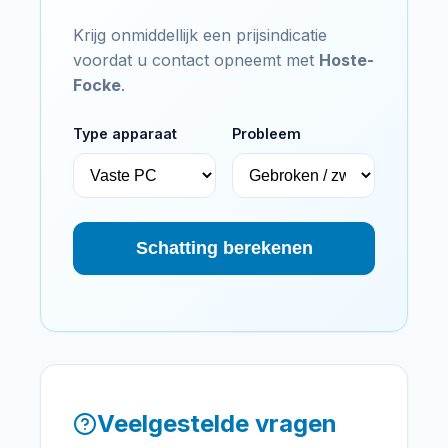
Krijg onmiddellijk een prijsindicatie
voordat u contact opneemt met
Hoste-
Focke
.
Type apparaat
Probleem
Schatting berekenen
Veelgestelde vragen