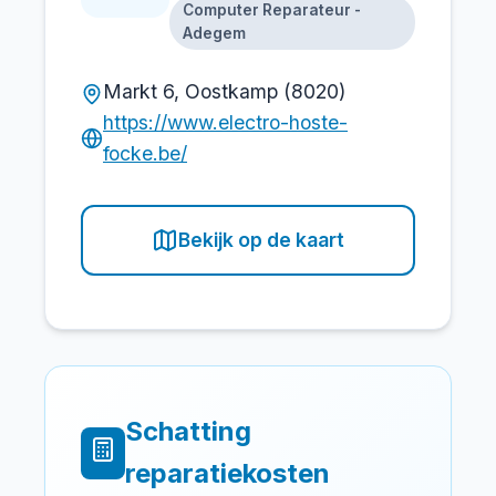
Computer Reparateur -
Adegem
Markt 6, Oostkamp (8020)
https://www.electro-hoste-
focke.be/
Bekijk op de kaart
Schatting
reparatiekosten