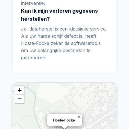
interventie.
Kan ik mijn verloren gegevens
herstellen?
Ja, dataherstel is een klassieke service.
Als uw harde schijf defect is, heeft
Hoste-Focke zeker de softwaretools
om uw belangrijke bestanden te
extraheren.
+
−
×
Hoste-Focke