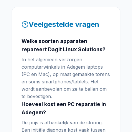
Veelgestelde vragen
Welke soorten apparaten
repareert Dagit Linux Solutions?
In het algemeen verzorgen
computerwinkels in Adegem laptops
(PC en Mac), op maat gemaakte torens
en soms smartphones/tablets. Het
wordt aanbevolen om ze te bellen om
te bevestigen.
Hoeveel kost een PC reparatie in
Adegem?
De prijs is afhankelijk van de storing.
Een initiële diagnose kost vaak tussen