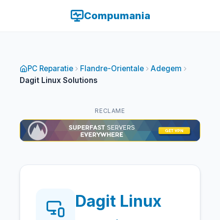
Compumania
PC Reparatie
Flandre-Orientale
Adegem
Dagit Linux Solutions
RECLAME
Dagit Linux