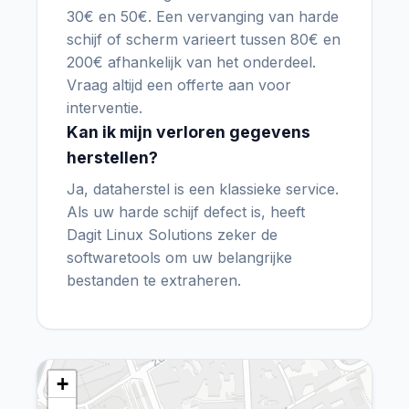
30€ en 50€. Een vervanging van harde
schijf of scherm varieert tussen 80€ en
200€ afhankelijk van het onderdeel.
Vraag altijd een offerte aan voor
interventie.
Kan ik mijn verloren gegevens
herstellen?
Ja, dataherstel is een klassieke service.
Als uw harde schijf defect is, heeft
Dagit Linux Solutions zeker de
softwaretools om uw belangrijke
bestanden te extraheren.
+