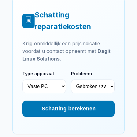
Schatting
reparatiekosten
Krijg onmiddellijk een prijsindicatie
voordat u contact opneemt met
Dagit
Linux Solutions
.
Type apparaat
Probleem
Schatting berekenen