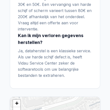
30€ en 50€. Een vervanging van harde
schijf of scherm varieert tussen 80€ en
200€ afhankelijk van het onderdeel.
Vraag altijd een offerte aan voor
interventie.
Kan ik mijn verloren gegevens
herstellen?
Ja, dataherstel is een klassieke service.
Als uw harde schijf defect is, heeft
Vidau Service Center zeker de
softwaretools om uw belangrijke
bestanden te extraheren.
+