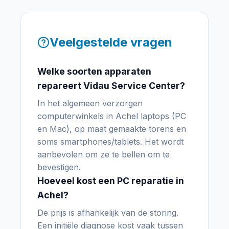
Veelgestelde vragen
Welke soorten apparaten
repareert Vidau Service Center?
In het algemeen verzorgen
computerwinkels in Achel laptops (PC
en Mac), op maat gemaakte torens en
soms smartphones/tablets. Het wordt
aanbevolen om ze te bellen om te
bevestigen.
Hoeveel kost een PC reparatie in
Achel?
De prijs is afhankelijk van de storing.
Een initiële diagnose kost vaak tussen