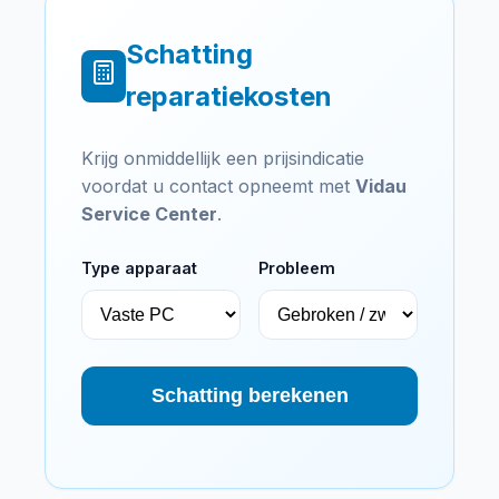
Schatting
reparatiekosten
Krijg onmiddellijk een prijsindicatie
voordat u contact opneemt met
Vidau
Service Center
.
Type apparaat
Probleem
Schatting berekenen