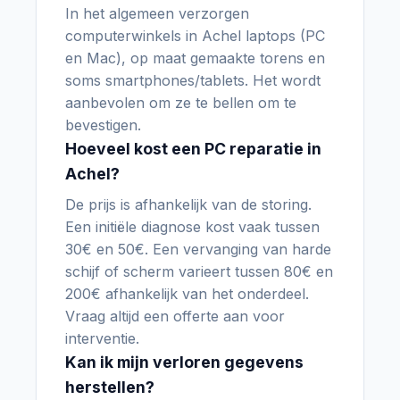
In het algemeen verzorgen
computerwinkels in Achel laptops (PC
en Mac), op maat gemaakte torens en
soms smartphones/tablets. Het wordt
aanbevolen om ze te bellen om te
bevestigen.
Hoeveel kost een PC reparatie in
Achel?
De prijs is afhankelijk van de storing.
Een initiële diagnose kost vaak tussen
30€ en 50€. Een vervanging van harde
schijf of scherm varieert tussen 80€ en
200€ afhankelijk van het onderdeel.
Vraag altijd een offerte aan voor
interventie.
Kan ik mijn verloren gegevens
herstellen?