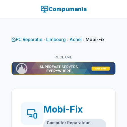
Compumania
PC Reparatie
Limbourg
Achel
Mobi-Fix
RECLAME
Mobi-Fix
Computer Reparateur -