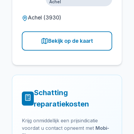
Achel
Achel (3930)
Bekijk op de kaart
Schatting
reparatiekosten
Krijg onmiddellijk een prijsindicatie
voordat u contact opneemt met
Mobi-