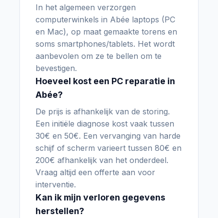
In het algemeen verzorgen
computerwinkels in Abée laptops (PC
en Mac), op maat gemaakte torens en
soms smartphones/tablets. Het wordt
aanbevolen om ze te bellen om te
bevestigen.
Hoeveel kost een PC reparatie in
Abée?
De prijs is afhankelijk van de storing.
Een initiële diagnose kost vaak tussen
30€ en 50€. Een vervanging van harde
schijf of scherm varieert tussen 80€ en
200€ afhankelijk van het onderdeel.
Vraag altijd een offerte aan voor
interventie.
Kan ik mijn verloren gegevens
herstellen?