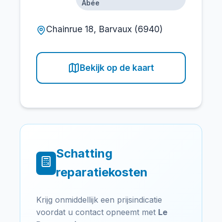
Abée
Chainrue 18, Barvaux (6940)
Bekijk op de kaart
Schatting
reparatiekosten
Krijg onmiddellijk een prijsindicatie
voordat u contact opneemt met
Le