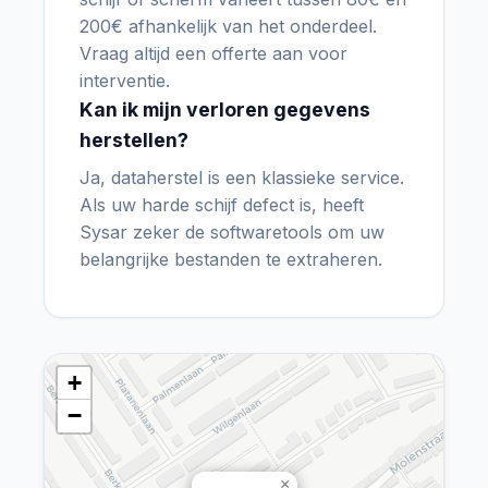
200€ afhankelijk van het onderdeel.
Vraag altijd een offerte aan voor
interventie.
Kan ik mijn verloren gegevens
herstellen?
Ja, dataherstel is een klassieke service.
Als uw harde schijf defect is, heeft
Sysar zeker de softwaretools om uw
belangrijke bestanden te extraheren.
+
−
×