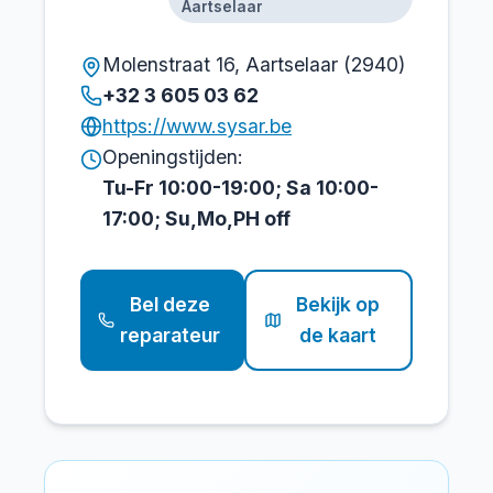
Aartselaar
Molenstraat 16, Aartselaar (2940)
+32 3 605 03 62
https://www.sysar.be
Openingstijden:
Tu-Fr 10:00-19:00; Sa 10:00-
17:00; Su,Mo,PH off
Bel deze
Bekijk op
reparateur
de kaart