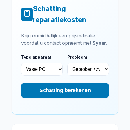
Schatting
reparatiekosten
Krijg onmiddellijk een prijsindicatie
voordat u contact opneemt met
Sysar
.
Type apparaat
Probleem
Schatting berekenen