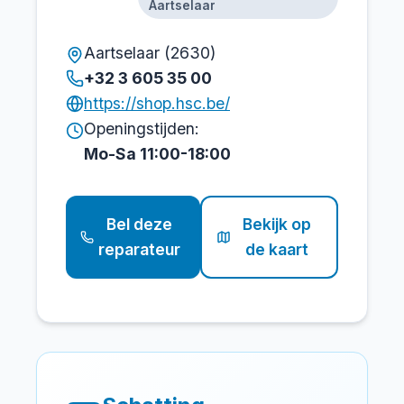
Aartselaar
Aartselaar (2630)
+32 3 605 35 00
https://shop.hsc.be/
Openingstijden:
Mo-Sa 11:00-18:00
Bel deze
Bekijk op
reparateur
de kaart