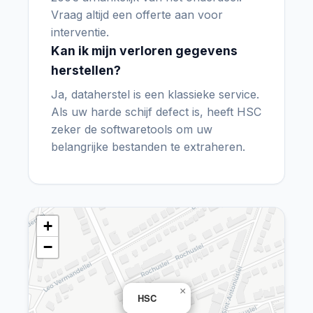
Vraag altijd een offerte aan voor
interventie.
Kan ik mijn verloren gegevens
herstellen?
Ja, dataherstel is een klassieke service.
Als uw harde schijf defect is, heeft HSC
zeker de softwaretools om uw
belangrijke bestanden te extraheren.
+
−
×
HSC