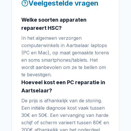
Veelgestelde vragen
Welke soorten apparaten
repareert HSC?
In het algemeen verzorgen
computerwinkels in Aartselaar laptops
(PC en Mac), op maat gemaakte torens
en soms smartphones/tablets. Het
wordt aanbevolen om ze te bellen om
te bevestigen.
Hoeveel kost een PC reparatie in
Aartselaar?
De prijs is afhankelijk van de storing.
Een initiële diagnose kost vaak tussen
30€ en 50€. Een vervanging van harde
schijf of scherm varieert tussen 80€ en
200€ afhankelijk van het onderdeel.