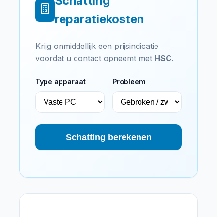
Schatting
reparatiekosten
Krijg onmiddellijk een prijsindicatie
voordat u contact opneemt met
HSC
.
Type apparaat
Probleem
Schatting berekenen