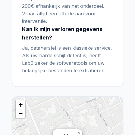
200€ afhankelijk van het onderdeel.
Vraag altijd een offerte aan voor
interventie.
Kan ik mijn verloren gegevens
herstellen?
Ja, dataherstel is een klassieke service.
Als uw harde schijf defect is, heeft
Lab9 zeker de softwaretools om uw
belangrijke bestanden te extraheren.
+
−
×