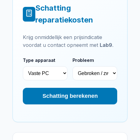
Schatting
reparatiekosten
Krijg onmiddellijk een prijsindicatie
voordat u contact opneemt met
Lab9
.
Type apparaat
Probleem
Schatting berekenen