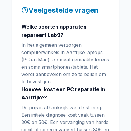
Veelgestelde vragen
Welke soorten apparaten
repareert Lab9?
In het algemeen verzorgen
computerwinkels in Aartrijke laptops
(PC en Mac), op maat gemaakte torens
en soms smartphones/tablets. Het
wordt aanbevolen om ze te bellen om
te bevestigen.
Hoeveel kost een PC reparatie in
Aartrijke?
De prijs is afhankelijk van de storing.
Een initiële diagnose kost vaak tussen
30€ en 50€. Een vervanging van harde
schijf of scherm varieert tussen 80€ en