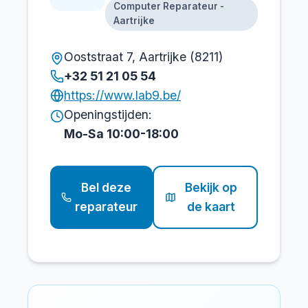
Computer Reparateur -
Aartrijke
Ooststraat 7, Aartrijke (8211)
+32 51 21 05 54
https://www.lab9.be/
Openingstijden:
Mo-Sa 10:00-18:00
Bel deze
Bekijk op
reparateur
de kaart