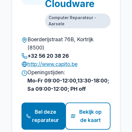
Cloudware
Computer Reparateur -
Aarsele
Boerderijstraat 76B, Kortrijk
(8500)
+32 56 20 38 26
http://www.capito.be
Openingstijden:
Mo-Fr 09:00-12:00,13:30-18:00;
Sa 09:00-12:00; PH off
Bel deze
Bekijk op
reparateur
de kaart