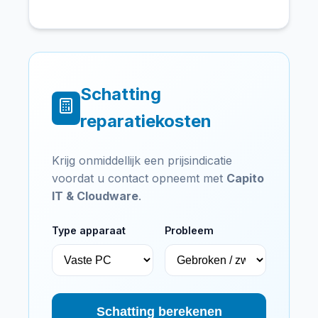
Schatting
reparatiekosten
Krijg onmiddellijk een prijsindicatie
voordat u contact opneemt met
Capito
IT & Cloudware
.
Type apparaat
Probleem
Schatting berekenen