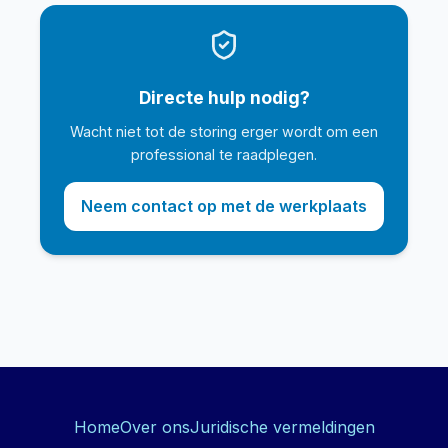
Directe hulp nodig?
Wacht niet tot de storing erger wordt om een
professional te raadplegen.
Neem contact op met de werkplaats
Home
Over ons
Juridische vermeldingen