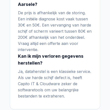
Aarsele?
De prijs is afhankelijk van de storing.
Een initiële diagnose kost vaak tussen
30€ en 50€. Een vervanging van harde
schijf of scherm varieert tussen 80€ en
200€ afhankelijk van het onderdeel.
Vraag altijd een offerte aan voor
interventie.
Kan ik mijn verloren gegevens
herstellen?
Ja, dataherstel is een klassieke service.
Als uw harde schijf defect is, heeft
Capito IT & Cloudware zeker de
softwaretools om uw belangrijke
bestanden te extraheren.