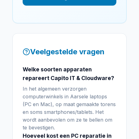
Veelgestelde vragen
Welke soorten apparaten
repareert Capito IT & Cloudware?
In het algemeen verzorgen
computerwinkels in Aarsele laptops
(PC en Mac), op maat gemaakte torens
en soms smartphones/tablets. Het
wordt aanbevolen om ze te bellen om
te bevestigen.
Hoeveel kost een PC reparatie in