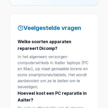
Veelgestelde vragen
Welke soorten apparaten
repareert Dicomp?
In het algemeen verzorgen
computerwinkels in Aalter laptops (PC
en Mac), op maat gemaakte torens en
soms smartphones/tablets. Het wordt
aanbevolen om ze te bellen om te
bevestigen.
Hoeveel kost een PC reparatie in
Aalter?