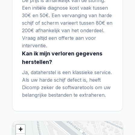
De prijs is afhankelijk van de storing.
Een initiële diagnose kost vaak tussen
30€ en 50€. Een vervanging van harde
schijf of scherm varieert tussen 80€ en
200€ afhankelijk van het onderdeel.
Vraag altijd een offerte aan voor
interventie.
Kan ik mijn verloren gegevens
herstellen?
Ja, dataherstel is een klassieke service.
Als uw harde schijf defect is, heeft
Dicomp zeker de softwaretools om uw
belangrijke bestanden te extraheren.
+