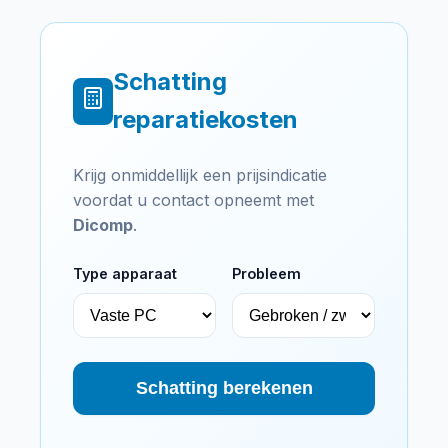
Schatting
reparatiekosten
Krijg onmiddellijk een prijsindicatie
voordat u contact opneemt met
Dicomp
.
Type apparaat
Probleem
Schatting berekenen