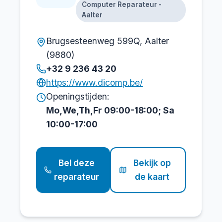
Computer Reparateur -
Aalter
Brugsesteenweg 599Q, Aalter
(9880)
+32 9 236 43 20
https://www.dicomp.be/
Openingstijden:
Mo,We,Th,Fr 09:00-18:00; Sa
10:00-17:00
Bel deze
Bekijk op
reparateur
de kaart