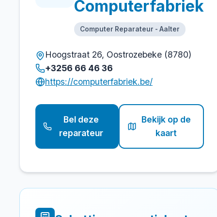
Computerfabriek
Computer Reparateur - Aalter
Hoogstraat 26, Oostrozebeke (8780)
+3256 66 46 36
https://computerfabriek.be/
Bel deze
Bekijk op de
reparateur
kaart