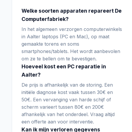
Welke soorten apparaten repareert De
Computerfabriek?
In het algemeen verzorgen computerwinkels
in Aalter laptops (PC en Mac), op maat
gemaakte torens en soms
smartphones/tablets. Het wordt aanbevolen
om ze te bellen om te bevestigen.
Hoeveel kost een PC reparatie in
Aalter?
De prijs is afhankelijk van de storing. Een
initiële diagnose kost vaak tussen 30€ en
50€. Een vervanging van harde schijf of
scherm varieert tussen 80€ en 200€
afhankelijk van het onderdeel. Vraag altijd
een offerte aan voor interventie.
Kan ik mijn verloren gegevens