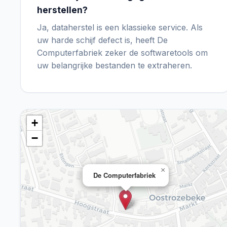
herstellen?
Ja, dataherstel is een klassieke service. Als
uw harde schijf defect is, heeft De
Computerfabriek zeker de softwaretools om
uw belangrijke bestanden te extraheren.
+
−
×
De Computerfabriek