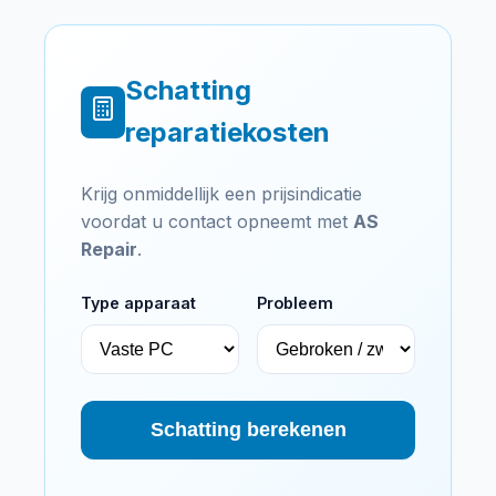
Schatting
reparatiekosten
Krijg onmiddellijk een prijsindicatie
voordat u contact opneemt met
AS
Repair
.
Type apparaat
Probleem
Schatting berekenen