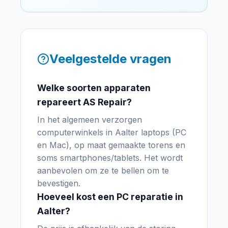
Veelgestelde vragen
Welke soorten apparaten
repareert AS Repair?
In het algemeen verzorgen
computerwinkels in Aalter laptops (PC
en Mac), op maat gemaakte torens en
soms smartphones/tablets. Het wordt
aanbevolen om ze te bellen om te
bevestigen.
Hoeveel kost een PC reparatie in
Aalter?