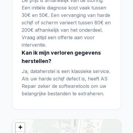
De prijs is afhankelijk van de storing.
Een initiële diagnose kost vaak tussen
30€ en 50€. Een vervanging van harde
schijf of scherm varieert tussen 80€ en
200€ afhankelijk van het onderdeel.
Vraag altijd een offerte aan voor
interventie.
Kan ik mijn verloren gegevens
herstellen?
Ja, dataherstel is een klassieke service.
Als uw harde schijf defect is, heeft AS
Repair zeker de softwaretools om uw
belangrijke bestanden te extraheren.
+