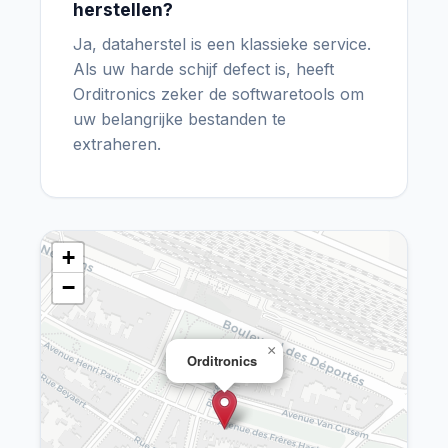
herstellen?
Ja, dataherstel is een klassieke service.
Als uw harde schijf defect is, heeft
Orditronics zeker de softwaretools om
uw belangrijke bestanden te
extraheren.
+
−
×
Orditronics