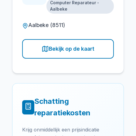
Computer Reparateur -
Aalbeke
Aalbeke (8511)
Bekijk op de kaart
Schatting
reparatiekosten
Krijg onmiddellijk een prijsindicatie