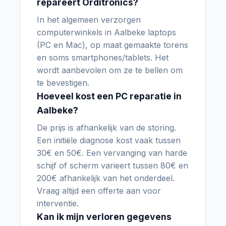
repareert Orditronics?
In het algemeen verzorgen
computerwinkels in Aalbeke laptops
(PC en Mac), op maat gemaakte torens
en soms smartphones/tablets. Het
wordt aanbevolen om ze te bellen om
te bevestigen.
Hoeveel kost een PC reparatie in
Aalbeke?
De prijs is afhankelijk van de storing.
Een initiële diagnose kost vaak tussen
30€ en 50€. Een vervanging van harde
schijf of scherm varieert tussen 80€ en
200€ afhankelijk van het onderdeel.
Vraag altijd een offerte aan voor
interventie.
Kan ik mijn verloren gegevens