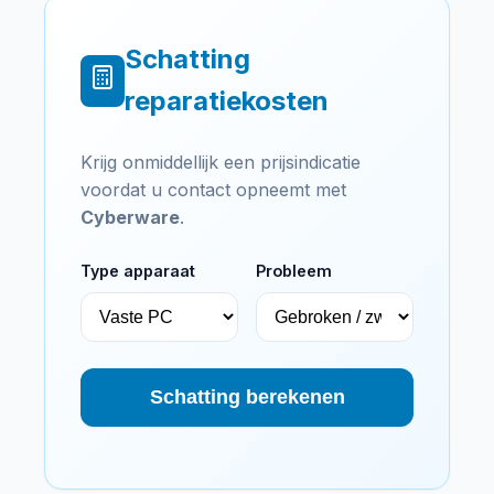
Schatting
reparatiekosten
Krijg onmiddellijk een prijsindicatie
voordat u contact opneemt met
Cyberware
.
Type apparaat
Probleem
Schatting berekenen