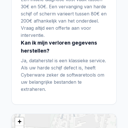
30€ en 50€. Een vervanging van harde
schijf of scherm varieert tussen 80€ en
200€ afhankelijk van het onderdeel.
Vraag altijd een offerte aan voor
interventie.
Kan ik mijn verloren gegevens
herstellen?
Ja, dataherstel is een klassieke service.
Als uw harde schijf defect is, heeft
Cyberware zeker de softwaretools om
uw belangrijke bestanden te
extraheren.
+