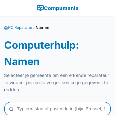
Compumania
PC Reparatie
Namen
Computerhulp:
Namen
Selecteer je gemeente om een erkende reparateur
te vinden, prijzen te vergelijken en je gegevens te
redden.