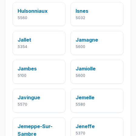
Hulsonniaux
Isnes
5560
5032
Jallet
Jamagne
5354
5600
Jambes
Jamiolle
5100
5600
Javingue
Jemelle
5570
5580
Jemeppe-Sur-
Jeneffe
Sambre
5370