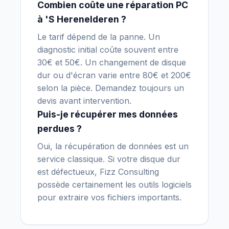
Combien coûte une réparation PC
à 'S Herenelderen ?
Le tarif dépend de la panne. Un
diagnostic initial coûte souvent entre
30€ et 50€. Un changement de disque
dur ou d'écran varie entre 80€ et 200€
selon la pièce. Demandez toujours un
devis avant intervention.
Puis-je récupérer mes données
perdues ?
Oui, la récupération de données est un
service classique. Si votre disque dur
est défectueux, Fizz Consulting
possède certainement les outils logiciels
pour extraire vos fichiers importants.