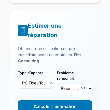
Estimer une
réparation
Obtenez une estimation de prix
immédiate avant de contacter
Fizz
Consulting
.
Type d'appareil
Problème
rencontré
Calculer l'estimation