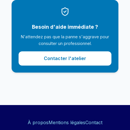
Besoin d'aide immédiate ?
N'attendez pas que la panne s'aggrave pour
consulter un professionnel.
Contacter l'atelier
À propos
Mentions légales
Contact