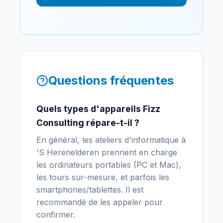
Questions fréquentes
Quels types d'appareils Fizz
Consulting répare-t-il ?
En général, les ateliers d'informatique à
'S Herenelderen prennent en charge
les ordinateurs portables (PC et Mac),
les tours sur-mesure, et parfois les
smartphones/tablettes. Il est
recommandé de les appeler pour
confirmer.