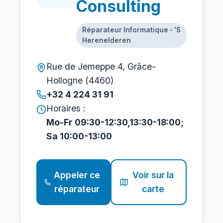
Consulting
Réparateur Informatique - 'S
Herenelderen
Rue de Jemeppe 4, Grâce-
Hollogne (4460)
+32 4 224 31 91
Horaires :
Mo-Fr 09:30-12:30,13:30-18:00;
Sa 10:00-13:00
Appeler ce
Voir sur la
réparateur
carte