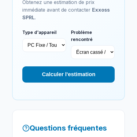
Obtenez une estimation de prix
immédiate avant de contacter
Exxoss
SPRL
.
Type d'appareil
Problème
rencontré
Calculer l'estimation
Questions fréquentes