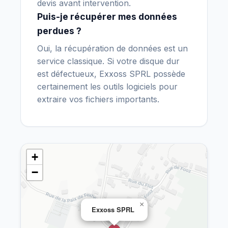
devis avant intervention.
Puis-je récupérer mes données
perdues ?
Oui, la récupération de données est un
service classique. Si votre disque dur
est défectueux, Exxoss SPRL possède
certainement les outils logiciels pour
extraire vos fichiers importants.
+
−
×
Exxoss SPRL