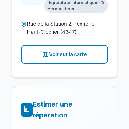
Réparateur Informatique - 'S
Herenelderen
Rue de la Station 2, Fexhe-le-
Haut-Clocher (4347)
Voir sur la carte
Estimer une
réparation