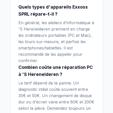
Quels types d'appareils Exxoss
SPRL répare-t-il ?
En général, les ateliers d'informatique à
'S Herenelderen prennent en charge
les ordinateurs portables (PC et Mac),
les tours sur-mesure, et parfois les
smartphones/tablettes. Il est
recommandé de les appeler pour
confirmer.
Combien coûte une réparation PC
à 'S Herenelderen ?
Le tarif dépend de la panne. Un
diagnostic initial coûte souvent entre
30€ et 50€. Un changement de disque
dur ou d'écran varie entre 80€ et 200€
selon la pièce. Demandez toujours un