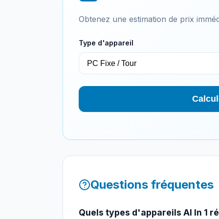
Obtenez une estimation de prix imméd
Type d'appareil
Calcul
Questions fréquentes
Quels types d'appareils Al In 1 ré