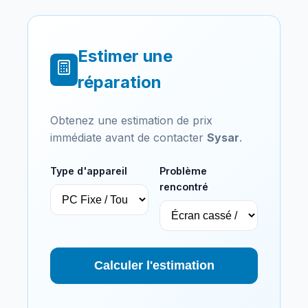
Estimer une
réparation
Obtenez une estimation de prix
immédiate avant de contacter
Sysar
.
Type d'appareil
Problème
rencontré
Calculer l'estimation