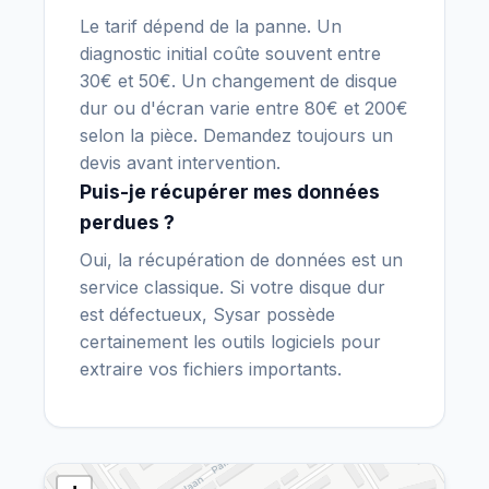
Le tarif dépend de la panne. Un
diagnostic initial coûte souvent entre
30€ et 50€. Un changement de disque
dur ou d'écran varie entre 80€ et 200€
selon la pièce. Demandez toujours un
devis avant intervention.
Puis-je récupérer mes données
perdues ?
Oui, la récupération de données est un
service classique. Si votre disque dur
est défectueux, Sysar possède
certainement les outils logiciels pour
extraire vos fichiers importants.