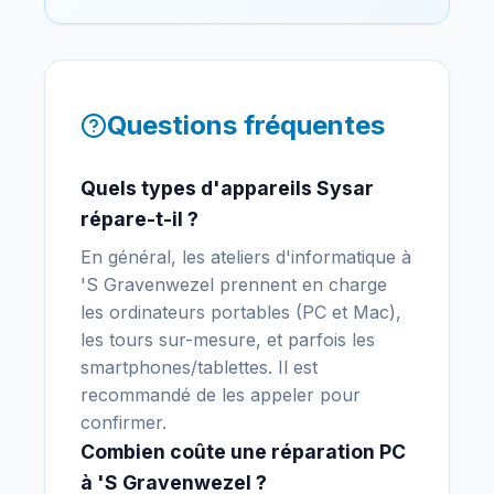
Questions fréquentes
Quels types d'appareils Sysar
répare-t-il ?
En général, les ateliers d'informatique à
'S Gravenwezel prennent en charge
les ordinateurs portables (PC et Mac),
les tours sur-mesure, et parfois les
smartphones/tablettes. Il est
recommandé de les appeler pour
confirmer.
Combien coûte une réparation PC
à 'S Gravenwezel ?