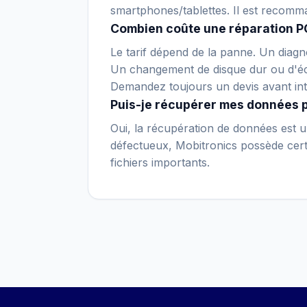
smartphones/tablettes. Il est recomm
Combien coûte une réparation P
Le tarif dépend de la panne. Un diagno
Un changement de disque dur ou d'écr
Demandez toujours un devis avant int
Puis-je récupérer mes données 
Oui, la récupération de données est un
défectueux, Mobitronics possède certa
fichiers importants.