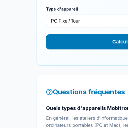
Type d'appareil
Calcul
Questions fréquentes
Quels types d'appareils Mobitron
En général, les ateliers d'informatiq
ordinateurs portables (PC et Mac), le