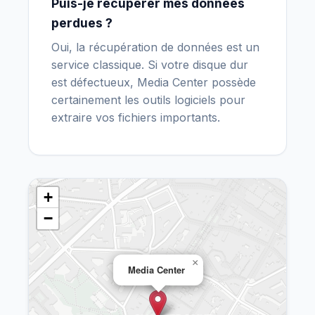
Puis-je récupérer mes données
perdues ?
Oui, la récupération de données est un
service classique. Si votre disque dur
est défectueux, Media Center possède
certainement les outils logiciels pour
extraire vos fichiers importants.
+
−
×
Media Center