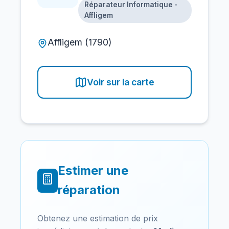
Réparateur Informatique -
Affligem
Affligem (1790)
Voir sur la carte
Estimer une
réparation
Obtenez une estimation de prix