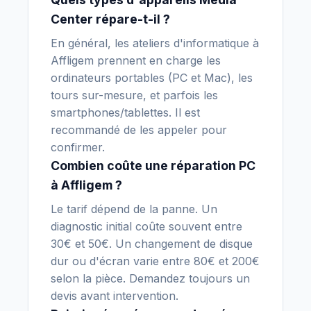
Center répare-t-il ?
En général, les ateliers d'informatique à
Affligem prennent en charge les
ordinateurs portables (PC et Mac), les
tours sur-mesure, et parfois les
smartphones/tablettes. Il est
recommandé de les appeler pour
confirmer.
Combien coûte une réparation PC
à Affligem ?
Le tarif dépend de la panne. Un
diagnostic initial coûte souvent entre
30€ et 50€. Un changement de disque
dur ou d'écran varie entre 80€ et 200€
selon la pièce. Demandez toujours un
devis avant intervention.