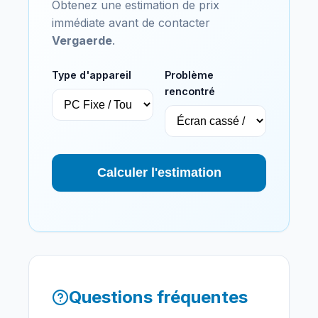
Obtenez une estimation de prix
immédiate avant de contacter
Vergaerde
.
Type d'appareil
Problème
rencontré
Calculer l'estimation
Questions fréquentes