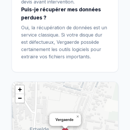
devis avant intervention.
Puis-je récupérer mes données
perdues ?
Oui, la récupération de données est un
service classique. Si votre disque dur
est défectueux, Vergaerde possède
certainement les outils logiciels pour
extraire vos fichiers importants.
+
−
×
Vergaerde