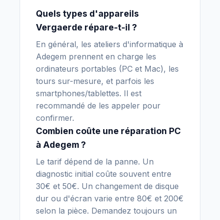
Quels types d'appareils
Vergaerde répare-t-il ?
En général, les ateliers d'informatique à
Adegem prennent en charge les
ordinateurs portables (PC et Mac), les
tours sur-mesure, et parfois les
smartphones/tablettes. Il est
recommandé de les appeler pour
confirmer.
Combien coûte une réparation PC
à Adegem ?
Le tarif dépend de la panne. Un
diagnostic initial coûte souvent entre
30€ et 50€. Un changement de disque
dur ou d'écran varie entre 80€ et 200€
selon la pièce. Demandez toujours un