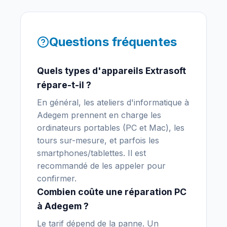
Questions fréquentes
Quels types d'appareils Extrasoft
répare-t-il ?
En général, les ateliers d'informatique à
Adegem prennent en charge les
ordinateurs portables (PC et Mac), les
tours sur-mesure, et parfois les
smartphones/tablettes. Il est
recommandé de les appeler pour
confirmer.
Combien coûte une réparation PC
à Adegem ?
Le tarif dépend de la panne. Un