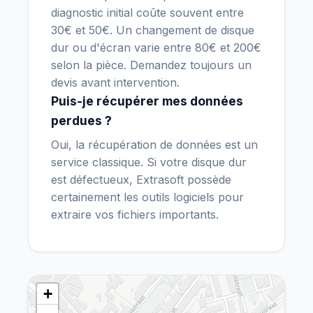
diagnostic initial coûte souvent entre
30€ et 50€. Un changement de disque
dur ou d'écran varie entre 80€ et 200€
selon la pièce. Demandez toujours un
devis avant intervention.
Puis-je récupérer mes données
perdues ?
Oui, la récupération de données est un
service classique. Si votre disque dur
est défectueux, Extrasoft possède
certainement les outils logiciels pour
extraire vos fichiers importants.
+