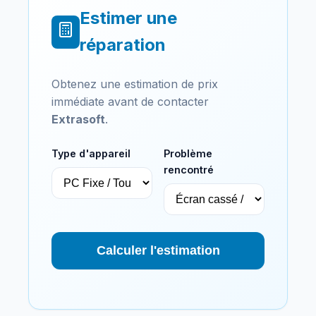
Estimer une
réparation
Obtenez une estimation de prix
immédiate avant de contacter
Extrasoft
.
Type d'appareil
Problème
rencontré
Calculer l'estimation