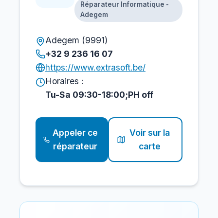
Réparateur Informatique -
Adegem
Adegem (9991)
+32 9 236 16 07
https://www.extrasoft.be/
Horaires :
Tu-Sa 09:30-18:00;PH off
Appeler ce
Voir sur la
réparateur
carte