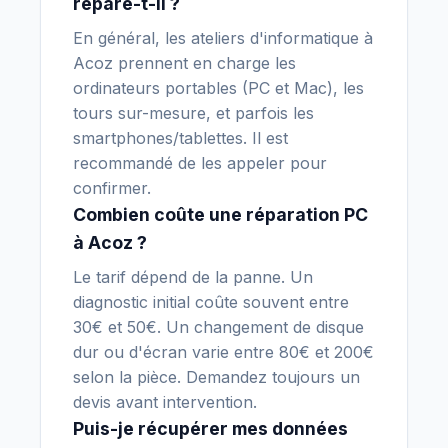
répare-t-il ?
En général, les ateliers d'informatique à
Acoz prennent en charge les
ordinateurs portables (PC et Mac), les
tours sur-mesure, et parfois les
smartphones/tablettes. Il est
recommandé de les appeler pour
confirmer.
Combien coûte une réparation PC
à Acoz ?
Le tarif dépend de la panne. Un
diagnostic initial coûte souvent entre
30€ et 50€. Un changement de disque
dur ou d'écran varie entre 80€ et 200€
selon la pièce. Demandez toujours un
devis avant intervention.
Puis-je récupérer mes données