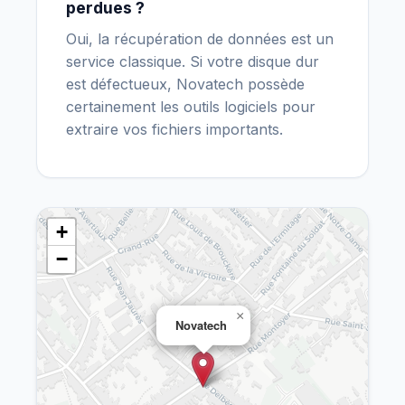
perdues ?
Oui, la récupération de données est un
service classique. Si votre disque dur
est défectueux, Novatech possède
certainement les outils logiciels pour
extraire vos fichiers importants.
+
−
×
Novatech