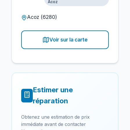
Acoz
Acoz (6280)
Voir sur la carte
Estimer une
réparation
Obtenez une estimation de prix
immédiate avant de contacter