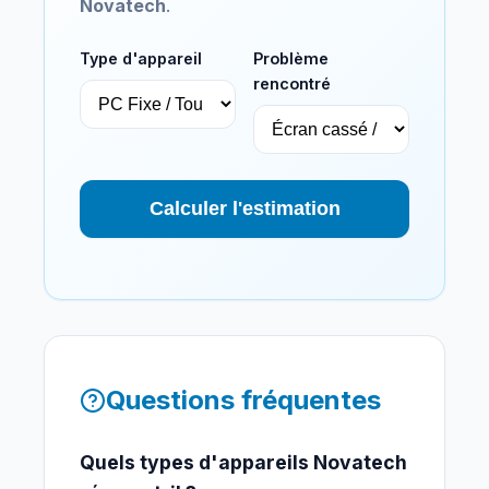
Novatech
.
Type d'appareil
Problème
rencontré
Calculer l'estimation
Questions fréquentes
Quels types d'appareils Novatech