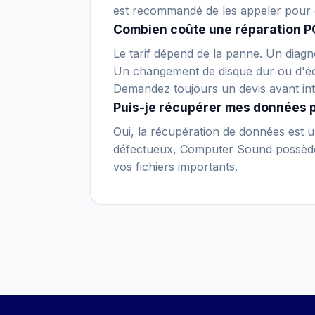
est recommandé de les appeler pour 
Combien coûte une réparation P
Le tarif dépend de la panne. Un diagno
Un changement de disque dur ou d'écr
Demandez toujours un devis avant int
Puis-je récupérer mes données 
Oui, la récupération de données est un
défectueux, Computer Sound possède c
vos fichiers importants.