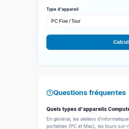
Type d'appareil
Calcul
Questions fréquentes
Quels types d'appareils Compute
En général, les ateliers d'informatiq
portables (PC et Mac), les tours sur-m