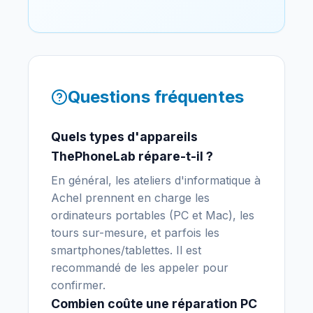
Questions fréquentes
Quels types d'appareils
ThePhoneLab répare-t-il ?
En général, les ateliers d'informatique à
Achel prennent en charge les
ordinateurs portables (PC et Mac), les
tours sur-mesure, et parfois les
smartphones/tablettes. Il est
recommandé de les appeler pour
confirmer.
Combien coûte une réparation PC