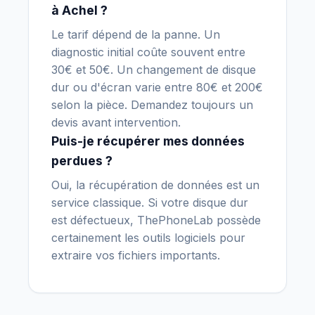
à Achel ?
Le tarif dépend de la panne. Un
diagnostic initial coûte souvent entre
30€ et 50€. Un changement de disque
dur ou d'écran varie entre 80€ et 200€
selon la pièce. Demandez toujours un
devis avant intervention.
Puis-je récupérer mes données
perdues ?
Oui, la récupération de données est un
service classique. Si votre disque dur
est défectueux, ThePhoneLab possède
certainement les outils logiciels pour
extraire vos fichiers importants.