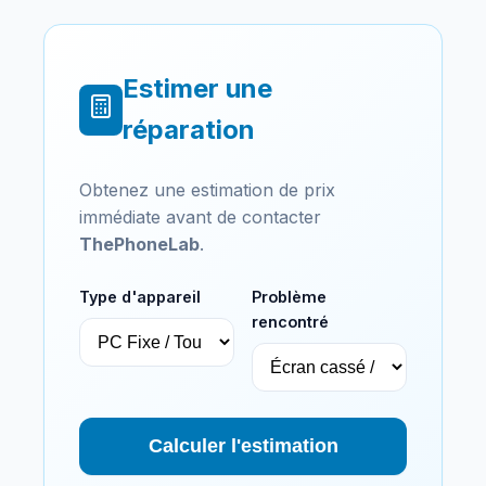
Estimer une
réparation
Obtenez une estimation de prix
immédiate avant de contacter
ThePhoneLab
.
Type d'appareil
Problème
rencontré
Calculer l'estimation