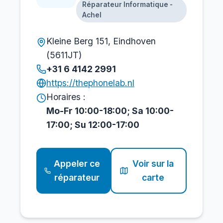
Réparateur Informatique -
Achel
Kleine Berg 151, Eindhoven
(5611JT)
+31 6 4142 2991
https://thephonelab.nl
Horaires :
Mo-Fr 10:00-18:00; Sa 10:00-
17:00; Su 12:00-17:00
Appeler ce
Voir sur la
réparateur
carte