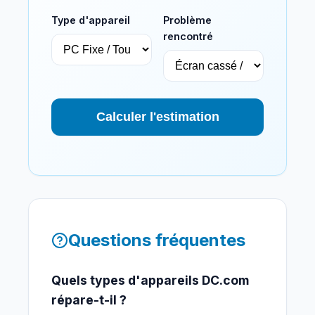
Type d'appareil
Problème
rencontré
Calculer l'estimation
Questions fréquentes
Quels types d'appareils DC.com
répare-t-il ?