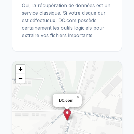
Oui, la récupération de données est un
service classique. Si votre disque dur
est défectueux, DC.com possède
certainement les outils logiciels pour
extraire vos fichiers importants.
+
−
×
DC.com