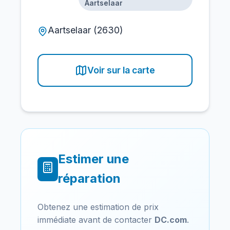
Aartselaar
Aartselaar (2630)
Voir sur la carte
Estimer une
réparation
Obtenez une estimation de prix
immédiate avant de contacter
DC.com
.