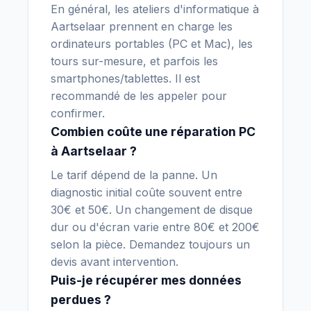
En général, les ateliers d'informatique à
Aartselaar prennent en charge les
ordinateurs portables (PC et Mac), les
tours sur-mesure, et parfois les
smartphones/tablettes. Il est
recommandé de les appeler pour
confirmer.
Combien coûte une réparation PC
à Aartselaar ?
Le tarif dépend de la panne. Un
diagnostic initial coûte souvent entre
30€ et 50€. Un changement de disque
dur ou d'écran varie entre 80€ et 200€
selon la pièce. Demandez toujours un
devis avant intervention.
Puis-je récupérer mes données
perdues ?