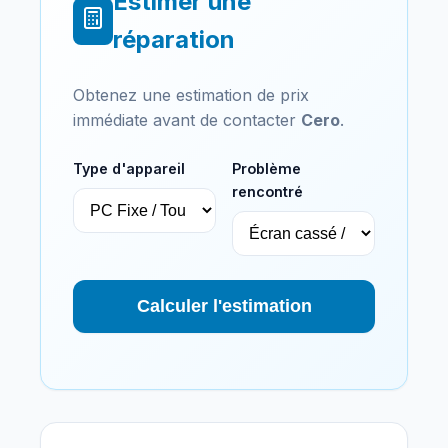
Estimer une
réparation
Obtenez une estimation de prix
immédiate avant de contacter
Cero
.
Type d'appareil
Problème
rencontré
Calculer l'estimation