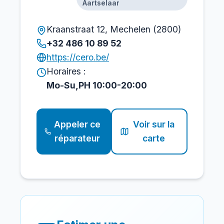
Aartselaar
Kraanstraat 12, Mechelen (2800)
+32 486 10 89 52
https://cero.be/
Horaires :
Mo-Su,PH 10:00-20:00
Appeler ce
Voir sur la
réparateur
carte