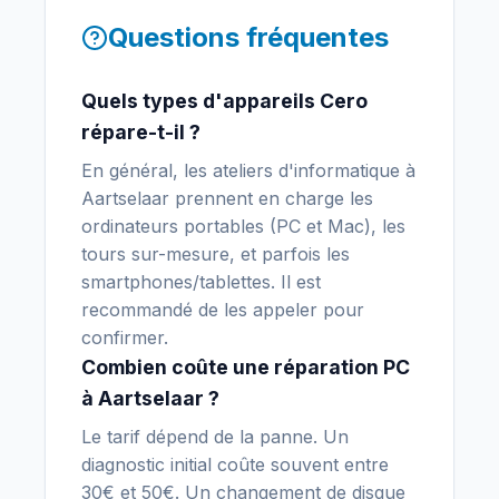
Questions fréquentes
Quels types d'appareils Cero
répare-t-il ?
En général, les ateliers d'informatique à
Aartselaar prennent en charge les
ordinateurs portables (PC et Mac), les
tours sur-mesure, et parfois les
smartphones/tablettes. Il est
recommandé de les appeler pour
confirmer.
Combien coûte une réparation PC
à Aartselaar ?
Le tarif dépend de la panne. Un
diagnostic initial coûte souvent entre
30€ et 50€. Un changement de disque