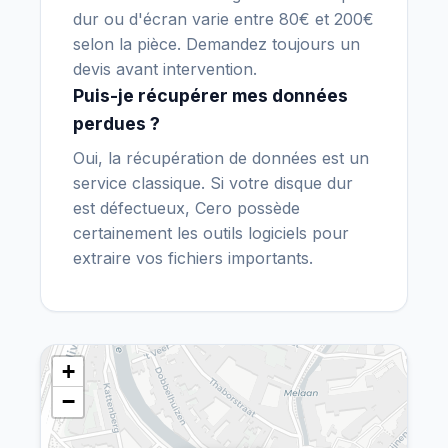
dur ou d'écran varie entre 80€ et 200€
selon la pièce. Demandez toujours un
devis avant intervention.
Puis-je récupérer mes données
perdues ?
Oui, la récupération de données est un
service classique. Si votre disque dur
est défectueux, Cero possède
certainement les outils logiciels pour
extraire vos fichiers importants.
+
−