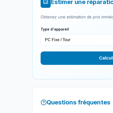
Estimer une réparati
Obtenez une estimation de prix imméd
Type d'appareil
Calcul
Questions fréquentes