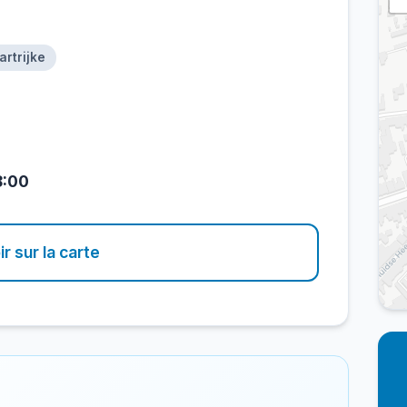
artrijke
8:00
ir sur la carte