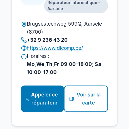
Réparateur Informatique -
Aarsele
Brugsesteenweg 599Q, Aarsele
(8700)
+32 9 236 43 20
https://www.dicomp.be/
Horaires :
Mo,We,Th,Fr 09:00-18:00; Sa
10:00-17:00
Appeler ce
Voir sur la
réparateur
carte