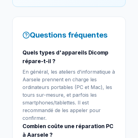
Questions fréquentes
Quels types d'appareils Dicomp
répare-t-il ?
En général, les ateliers d'informatique à
Aarsele prennent en charge les
ordinateurs portables (PC et Mac), les
tours sur-mesure, et parfois les
smartphones/tablettes. Il est
recommandé de les appeler pour
confirmer.
Combien coûte une réparation PC
à Aarsele ?