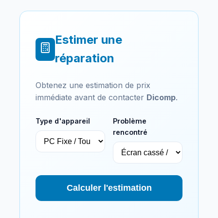
Estimer une
réparation
Obtenez une estimation de prix
immédiate avant de contacter
Dicomp
.
Type d'appareil
Problème
rencontré
Calculer l'estimation