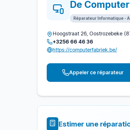
De Computer
Réparateur Informatique - 
Hoogstraat 26, Oostrozebeke (8
+3256 66 46 36
https://computerfabriek.be/
Appeler ce réparateur
Estimer une réparati