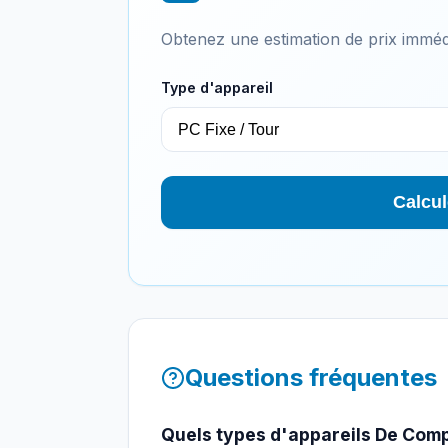
Obtenez une estimation de prix imméd
Type d'appareil
Calcul
Questions fréquentes
Quels types d'appareils De Compu