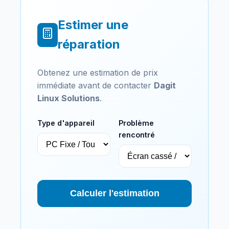
Estimer une
réparation
Obtenez une estimation de prix
immédiate avant de contacter
Dagit
Linux Solutions
.
Type d'appareil
Problème
rencontré
Calculer l'estimation