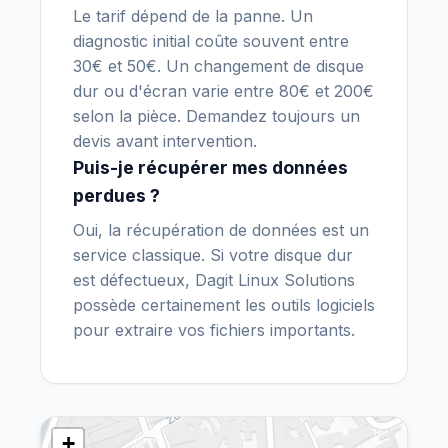
Le tarif dépend de la panne. Un
diagnostic initial coûte souvent entre
30€ et 50€. Un changement de disque
dur ou d'écran varie entre 80€ et 200€
selon la pièce. Demandez toujours un
devis avant intervention.
Puis-je récupérer mes données
perdues ?
Oui, la récupération de données est un
service classique. Si votre disque dur
est défectueux, Dagit Linux Solutions
possède certainement les outils logiciels
pour extraire vos fichiers importants.
+