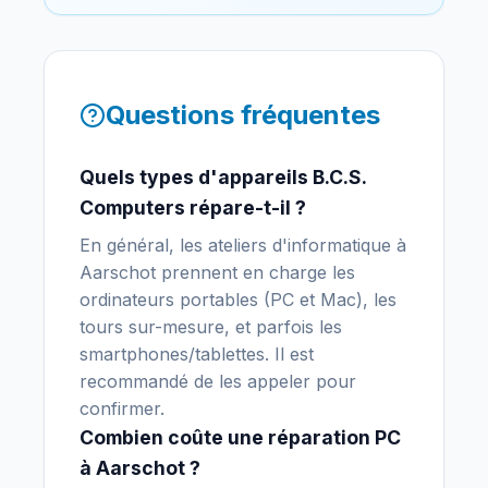
Questions fréquentes
Quels types d'appareils B.C.S.
Computers répare-t-il ?
En général, les ateliers d'informatique à
Aarschot prennent en charge les
ordinateurs portables (PC et Mac), les
tours sur-mesure, et parfois les
smartphones/tablettes. Il est
recommandé de les appeler pour
confirmer.
Combien coûte une réparation PC
à Aarschot ?