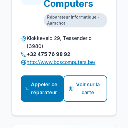
Computers
Réparateur Informatique -
Aarschot
Klokkeveld 29, Tessenderlo
(3980)
+32 475 76 98 92
http://www.bcscomputers.be/
Appeler ce
Voir sur la
réparateur
carte