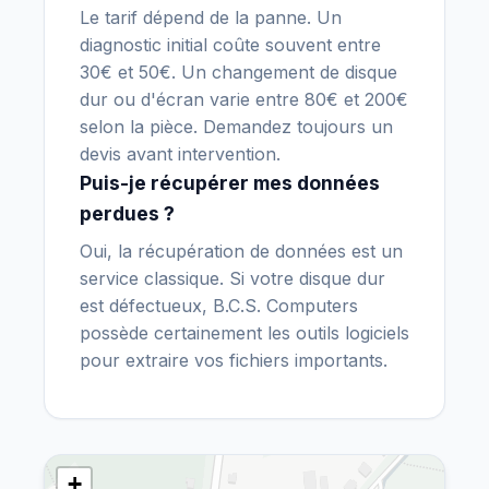
Le tarif dépend de la panne. Un
diagnostic initial coûte souvent entre
30€ et 50€. Un changement de disque
dur ou d'écran varie entre 80€ et 200€
selon la pièce. Demandez toujours un
devis avant intervention.
Puis-je récupérer mes données
perdues ?
Oui, la récupération de données est un
service classique. Si votre disque dur
est défectueux, B.C.S. Computers
possède certainement les outils logiciels
pour extraire vos fichiers importants.
+