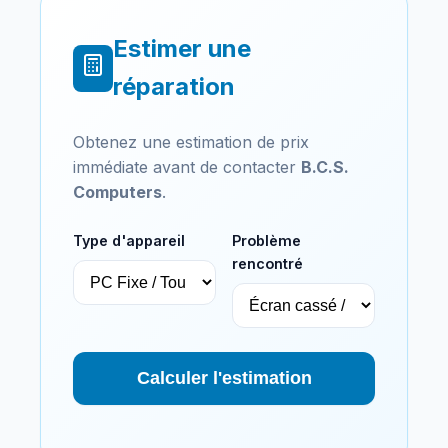
Estimer une
réparation
Obtenez une estimation de prix
immédiate avant de contacter
B.C.S.
Computers
.
Type d'appareil
Problème
rencontré
Calculer l'estimation