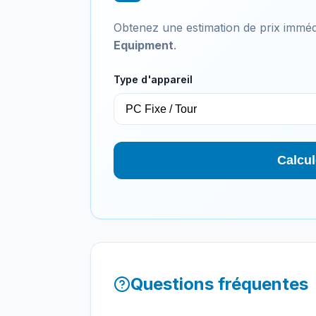
Obtenez une estimation de prix imméd
Equipment
.
Type d'appareil
Calcul
Questions fréquentes