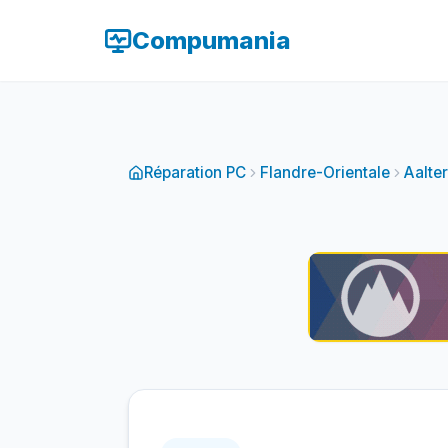
Compumania
Réparation PC
Flandre-Orientale
Aalter