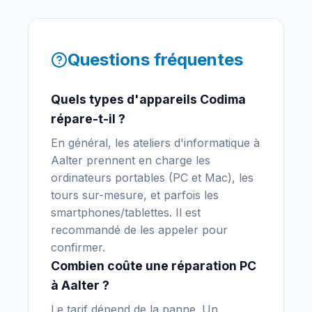
Questions fréquentes
Quels types d'appareils Codima
répare-t-il ?
En général, les ateliers d'informatique à
Aalter prennent en charge les
ordinateurs portables (PC et Mac), les
tours sur-mesure, et parfois les
smartphones/tablettes. Il est
recommandé de les appeler pour
confirmer.
Combien coûte une réparation PC
à Aalter ?
Le tarif dépend de la panne. Un