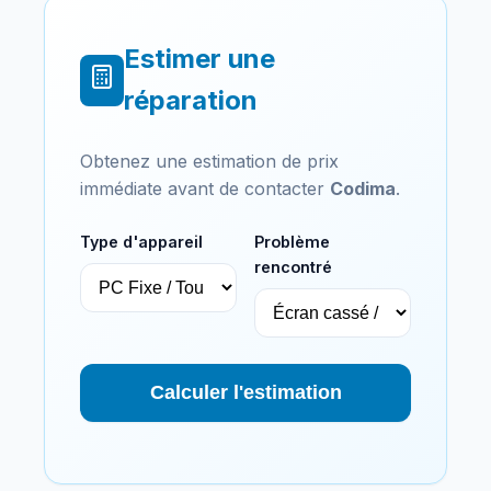
Estimer une
réparation
Obtenez une estimation de prix
immédiate avant de contacter
Codima
.
Type d'appareil
Problème
rencontré
Calculer l'estimation