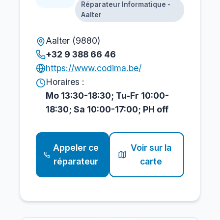
Réparateur Informatique -
Aalter
Aalter (9880)
+32 9 388 66 46
https://www.codima.be/
Horaires :
Mo 13:30-18:30; Tu-Fr 10:00-
18:30; Sa 10:00-17:00; PH off
Appeler ce
Voir sur la
réparateur
carte