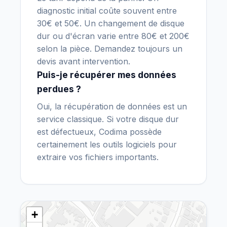
diagnostic initial coûte souvent entre
30€ et 50€. Un changement de disque
dur ou d'écran varie entre 80€ et 200€
selon la pièce. Demandez toujours un
devis avant intervention.
Puis-je récupérer mes données
perdues ?
Oui, la récupération de données est un
service classique. Si votre disque dur
est défectueux, Codima possède
certainement les outils logiciels pour
extraire vos fichiers importants.
+