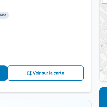
alst
Voir sur la carte