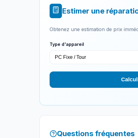
Estimer une réparati
Obtenez une estimation de prix imméd
Type d'appareil
Calcul
Questions fréquentes