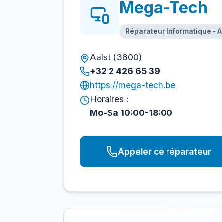
Mega-Tech
Réparateur Informatique - A
Aalst (3800)
+32 2 426 65 39
https://mega-tech.be
Horaires :
Mo-Sa 10:00-18:00
Appeler ce réparateur