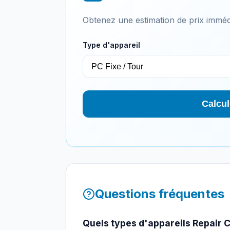
Obtenez une estimation de prix imméd
Type d'appareil
Calcul
Questions fréquentes
Quels types d'appareils Repair Ca