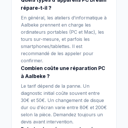
répare-t-il ?
En général, les ateliers d'informatique à
Aalbeke prennent en charge les
ordinateurs portables (PC et Mac), les
tours sur-mesure, et parfois les
smartphones/tablettes. Il est
recommandé de les appeler pour
confirmer.
Combien coûte une réparation PC
à Aalbeke ?
Le tarif dépend de la panne. Un
diagnostic initial coûte souvent entre
30€ et 50€. Un changement de disque
dur ou d'écran varie entre 80€ et 200€
selon la pièce. Demandez toujours un
devis avant intervention.