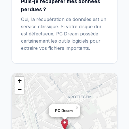
Puis-je récupérer mes données
perdues ?
Oui, la récupération de données est un
service classique. Si votre disque dur
est défectueux, PC Dream possède
certainement les outils logiciels pour
extraire vos fichiers importants.
+
−
×
PC Dream