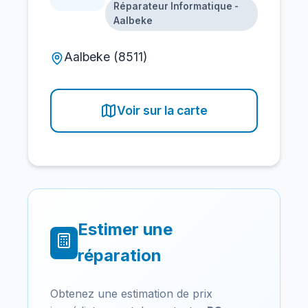
Réparateur Informatique -
Aalbeke
Aalbeke (8511)
Voir sur la carte
Estimer une
réparation
Obtenez une estimation de prix