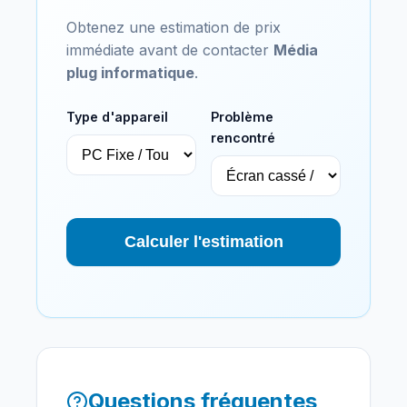
Obtenez une estimation de prix
immédiate avant de contacter
Média
plug informatique
.
Type d'appareil
Problème
rencontré
Calculer l'estimation
Questions fréquentes