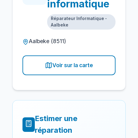
informatique
Réparateur Informatique -
Aalbeke
Aalbeke (8511)
Voir sur la carte
Estimer une
réparation