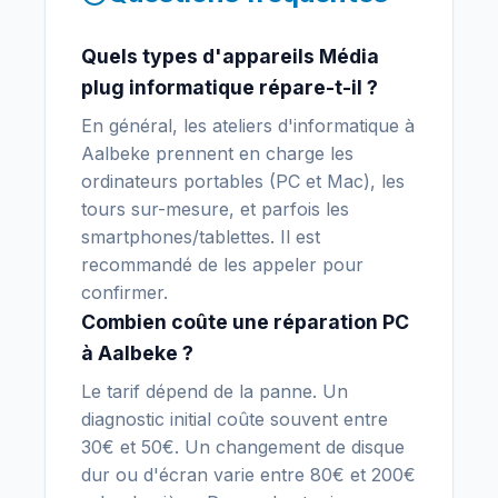
Quels types d'appareils Média
plug informatique répare-t-il ?
En général, les ateliers d'informatique à
Aalbeke prennent en charge les
ordinateurs portables (PC et Mac), les
tours sur-mesure, et parfois les
smartphones/tablettes. Il est
recommandé de les appeler pour
confirmer.
Combien coûte une réparation PC
à Aalbeke ?
Le tarif dépend de la panne. Un
diagnostic initial coûte souvent entre
30€ et 50€. Un changement de disque
dur ou d'écran varie entre 80€ et 200€