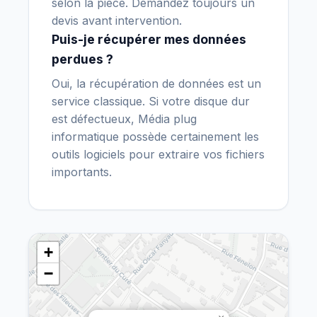
selon la pièce. Demandez toujours un
devis avant intervention.
Puis-je récupérer mes données
perdues ?
Oui, la récupération de données est un
service classique. Si votre disque dur
est défectueux, Média plug
informatique possède certainement les
outils logiciels pour extraire vos fichiers
importants.
+
−