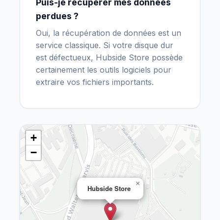
Puis-je récupérer mes données
perdues ?
Oui, la récupération de données est un
service classique. Si votre disque dur
est défectueux, Hubside Store possède
certainement les outils logiciels pour
extraire vos fichiers importants.
+
−
×
Hubside Store