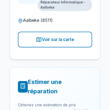
Réparateur Informatique -
Aalbeke
Aalbeke (8511)
Voir sur la carte
Estimer une
réparation
Obtenez une estimation de prix