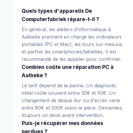
Quels types d'appareils De
Computerfabriek répare-t-il ?
En général, les ateliers d'informatique à
Aalbeke prennent en charge les ordinateurs
portables (PC et Mac), les tours sur-mesure,
et parfois les smartphones/tablettes. Il est
recommandé de les appeler pour confirmer.
Combien coûte une réparation PC à
Aalbeke ?
Le tarif dépend de la panne. Un diagnostic
initial coûte souvent entre 30€ et 50€. Un
changement de disque dur ou d'écran varie
entre 80€ et 200€ selon la pièce. Demandez
toujours un devis avant intervention.
Puis-je récupérer mes données
perdues ?