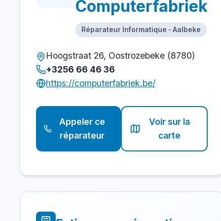
Computerfabriek
Réparateur Informatique - Aalbeke
Hoogstraat 26, Oostrozebeke (8780)
+3256 66 46 36
https://computerfabriek.be/
Appeler ce
Voir sur la
réparateur
carte