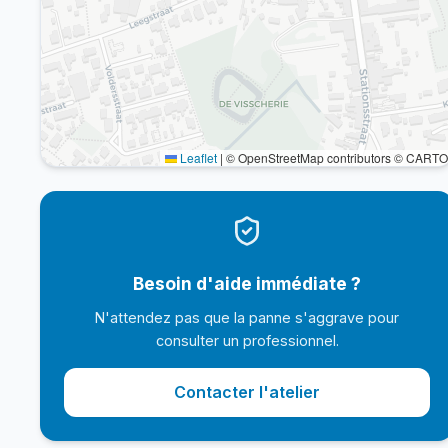
Leaflet
|
© OpenStreetMap contributors © CARTO
Besoin d'aide immédiate ?
N'attendez pas que la panne s'aggrave pour
consulter un professionnel.
Contacter l'atelier