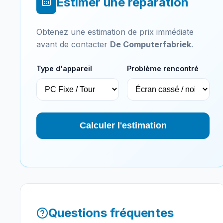
Estimer une réparation
Obtenez une estimation de prix immédiate
avant de contacter
De Computerfabriek
.
Type d'appareil
Problème rencontré
Calculer l'estimation
Questions fréquentes