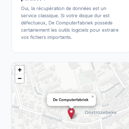
Oui, la récupération de données est un
service classique. Si votre disque dur est
défectueux, De Computerfabriek possède
certainement les outils logiciels pour extraire
vos fichiers importants.
+
−
×
De Computerfabriek