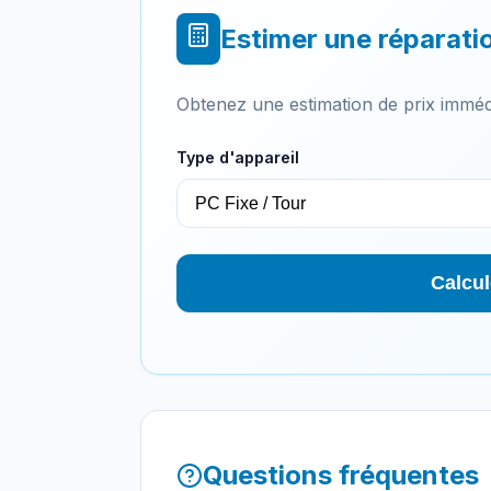
Estimer une réparati
Obtenez une estimation de prix imméd
Type d'appareil
Calcul
Questions fréquentes